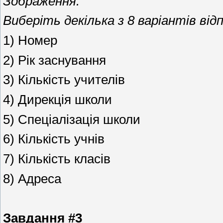
Зображення:
Виберіть декілька з 8 варіантів відп
1) Номер
2) Рік заснування
3) Кількість учителів
4) Дирекція школи
5) Спеціалізація школи
6) Кількість учнів
7) Кількість класів
8) Адреса
Завдання #3