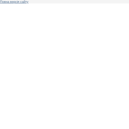
Повна версія сайту